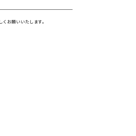
しくお願いいたします。