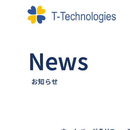
News
お知らせ