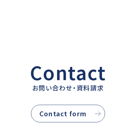
Contact
お問い合わせ・資料請求
Contact form