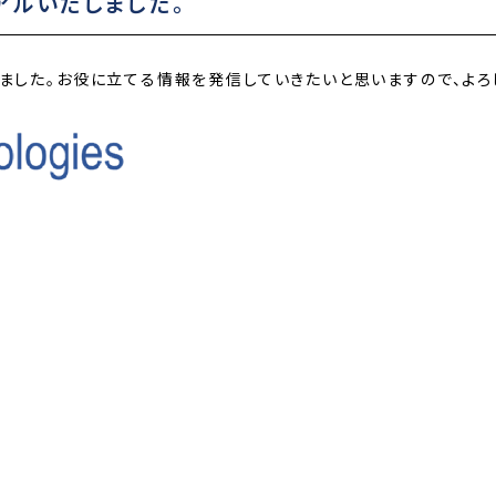
アルいたしました。
ました。お役に立てる情報を発信していきたいと思いますので、よろ