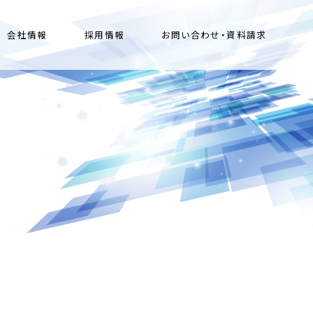
会社情報
採用情報
お問い合わせ・資料請求