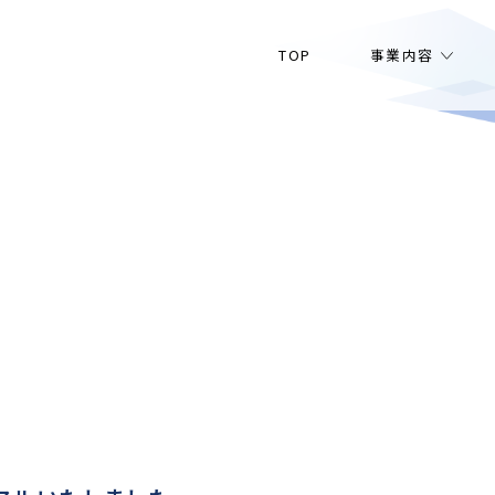
TOP
事業内容