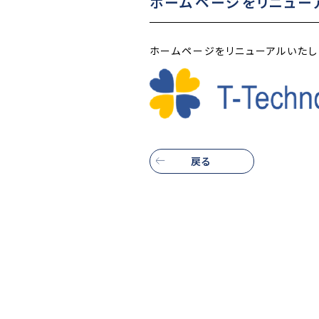
ホームページをリニュー
ホームページをリニューアルいたし
戻る